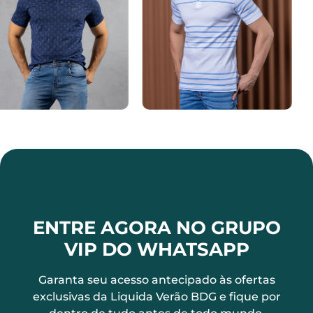
ENTRE AGORA NO GRUPO
VIP DO WHATSAPP
Garanta seu acesso antecipado às ofertas
exclusivas da Liquida Verão BDG e fique por