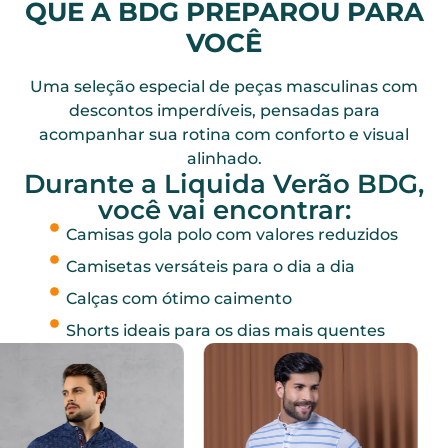
QUE A BDG PREPAROU PARA
VOCÊ
Uma seleção especial de peças masculinas com
descontos imperdíveis, pensadas para
acompanhar sua rotina com conforto e visual
alinhado.
Durante a Liquida Verão BDG,
você vai encontrar:
Camisas gola polo com valores reduzidos
Camisetas versáteis para o dia a dia
Calças com ótimo caimento
Shorts ideais para os dias mais quentes