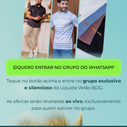
QUERO ENTRAR NO GRUPO DO WHATSAPP
Toque no botão acima e entre no
grupo exclusivo
e silencioso
da Liquida Verão BDG.
As ofertas serão reveladas
ao vivo
, exclusivamente
para quem estiver no grupo.