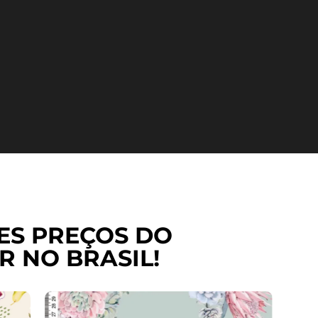
ES PREÇOS DO
R NO BRASIL!