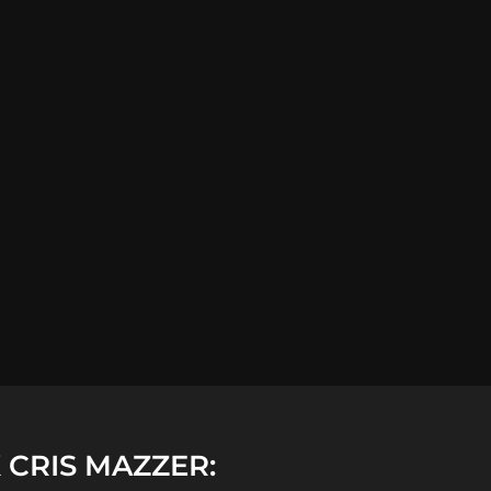
CRIS MAZZER: