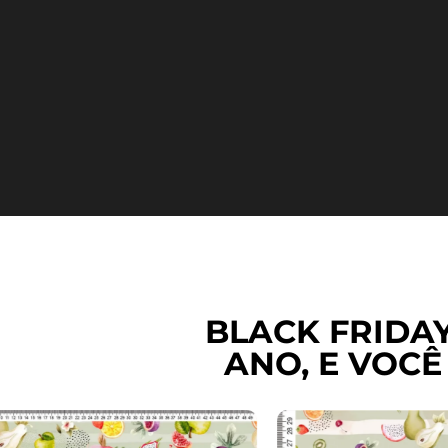
BLACK FRIDA
ANO, E VOCÊ