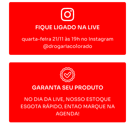
FIQUE LIGADO NA LIVE
quarta-feira 21/11 às 19h no Instagram
@drogariacolorado
GARANTA SEU PRODUTO
NO DIA DA LIVE, NOSSO ESTOQUE
ESGOTA RÁPIDO, ENTAO MARQUE NA
AGENDA!