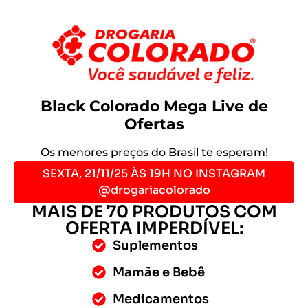
Black Colorado Mega Live de
Ofertas
Os menores preços do Brasil te esperam!
SEXTA, 21/11/25 ÀS 19H NO INSTAGRAM
@drogariacolorado
MAIS DE 70 PRODUTOS COM
OFERTA IMPERDÍVEL:
Suplementos
Mamãe e Bebê
Medicamentos