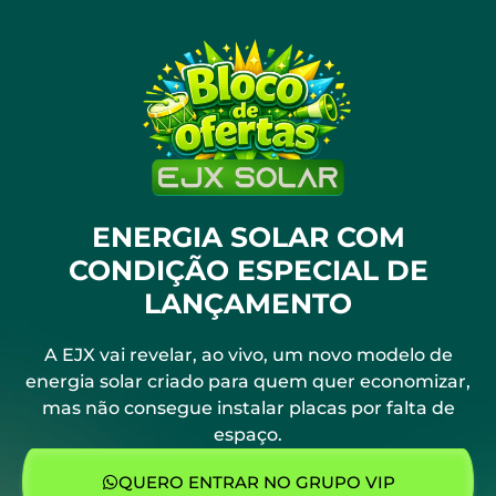
ENERGIA SOLAR COM
CONDIÇÃO ESPECIAL DE
LANÇAMENTO
A EJX vai revelar, ao vivo, um novo modelo de
energia solar criado para quem quer economizar,
mas não consegue instalar placas por falta de
espaço.
QUERO ENTRAR NO GRUPO VIP