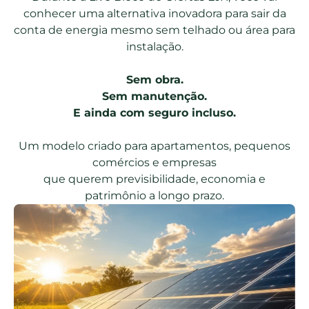
conhecer uma alternativa inovadora para sair da
conta de energia mesmo sem telhado ou área para
instalação.
Sem obra.
Sem manutenção.
E ainda com seguro incluso.
Um modelo criado para apartamentos, pequenos
comércios e empresas
que querem previsibilidade, economia e
patrimônio a longo prazo.