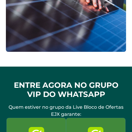
ENTRE AGORA NO GRUPO
VIP DO WHATSAPP
Quem estiver no grupo da Live Bloco de Ofertas
EJX garante: