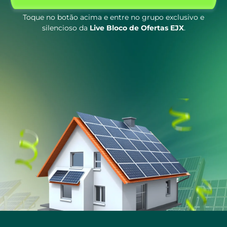
Toque no botão acima e entre no grupo exclusivo e
silencioso da
Live Bloco de Ofertas EJX
.