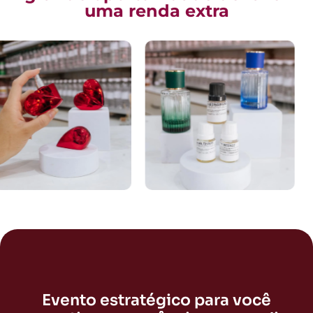
uma renda extra
Evento estratégico para você