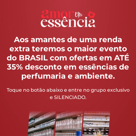
Aos amantes de uma renda
extra teremos o maior evento
do BRASIL com ofertas em ATÉ
35% desconto em essências de
perfumaria e ambiente.
Toque no botão abaixo e entre no grupo exclusivo
e SILENCIADO.