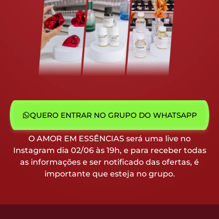
QUERO ENTRAR NO GRUPO DO WHATSAPP
O AMOR EM ESSÊNCIAS será uma live no
Instagram dia 02/06 às 19h, e para receber todas
as informações e ser notificado das ofertas, é
importante que esteja no grupo.