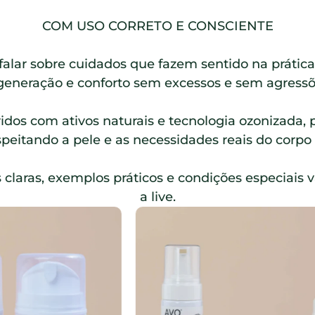
COM USO CORRETO E CONSCIENTE
falar sobre cuidados que fazem sentido na prática: 
generação e conforto sem excessos e sem agressõ
idos com ativos naturais e tecnologia ozonizada, 
espeitando a pele e as necessidades reais do corpo
claras, exemplos práticos e condições especiais 
a live.