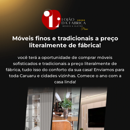
Móveis finos e tradicionais a preço
literalmente de fábrica!
você terá a oportunidade de comprar móveis
sofisticados e tradicionais a preço literalmente de
fábrica, tudo isso do conforto da sua casa! Enviamos para
toda Caruaru e cidades vizinhas. Comece o ano com a
casa linda!