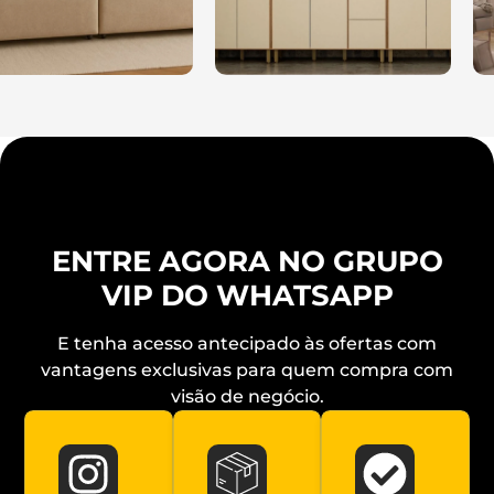
ENTRE AGORA NO GRUPO
VIP DO WHATSAPP
E tenha acesso antecipado às ofertas com
vantagens exclusivas para quem compra com
visão de negócio.