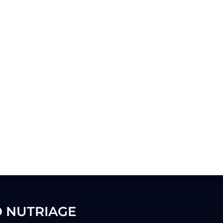
O NUTRIAGE