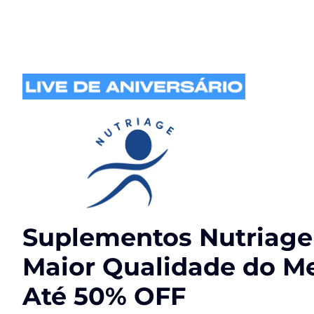
Suplementos Nutriag
Maior Qualidade do M
Até 50% OFF