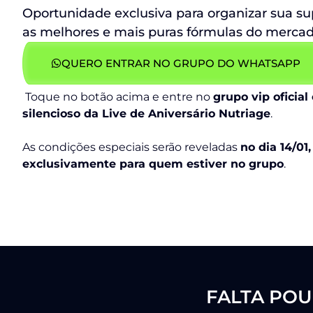
Oportunidade exclusiva para organizar sua 
as melhores e mais puras fórmulas do mercad
QUERO ENTRAR NO GRUPO DO WHATSAPP
Toque no botão acima e entre no
grupo vip oficial
silencioso da Live de Aniversário Nutriage
.
As condições especiais serão reveladas
no dia 14/01
exclusivamente para quem estiver no grupo
.
FALTA POU