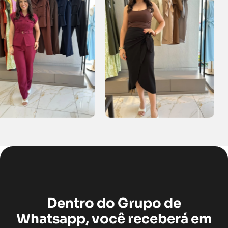
Dentro do Grupo de
Whatsapp, você receberá em