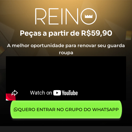
Peças a partir de R$59,90
A melhor oportunidade para renovar seu guarda
roupa
QUERO ENTRAR NO GRUPO DO WHATSAPP