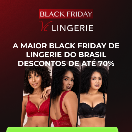
A MAIOR BLACK FRIDAY DE
LINGERIE DO BRASIL
DESCONTOS DE ATÉ 70%