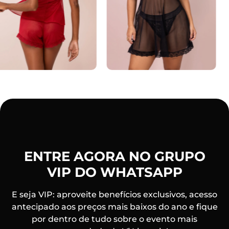
ENTRE AGORA NO GRUPO
VIP DO WHATSAPP
E seja VIP: aproveite benefícios exclusivos, acesso
antecipado aos preços mais baixos do ano e fique
por dentro de tudo sobre o evento mais